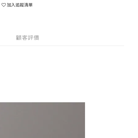
加入追蹤清單
顧客評價