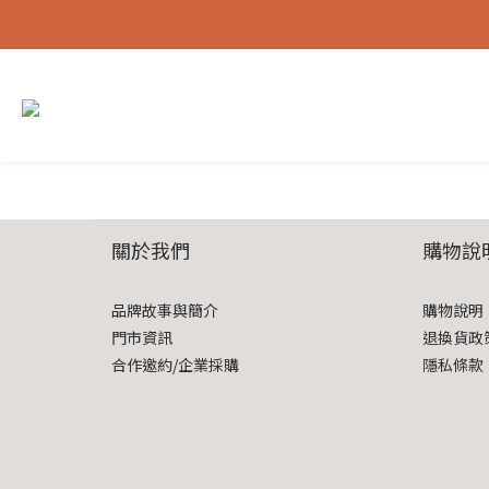
關於我們
購物說
品牌故事與簡介
購物說明
門市資訊
退換貨政
合作邀約/企業採購
隱私條款