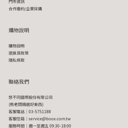
門市資訊
合作邀約/企業採購
購物說明
購物說明
退換貨政策
隱私條款
聯絡我們
想不同國際股份有限公司
(熊老闆精選好東西)
客服電話｜03-5751188
客服信箱｜service@boox.com.tw
服務時間｜週一至週五 09:30-18:00