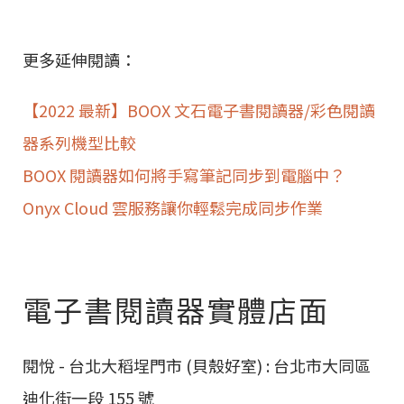
更多延伸閱讀：
【2022 最新】BOOX 文石電子書閱讀器/彩色閱讀
器系列機型比較
BOOX 閱讀器如何將手寫筆記同步到電腦中？
Onyx Cloud 雲服務讓你輕鬆完成同步作業
電子書閱讀器實體店面
閱悅 - 台北大稻埕門市 (貝殼好室) : 台北市大同區
迪化街一段 155 號