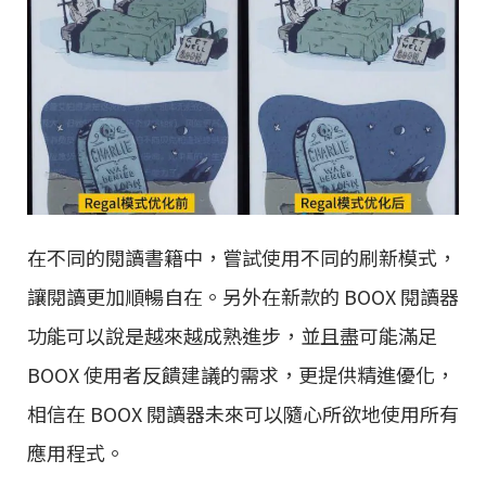
在不同的閱讀書籍中，嘗試使用不同的刷新模式，
讓閱讀更加順暢自在。另外在新款的 BOOX 閱讀器
功能可以說是越來越成熟進步，並且盡可能滿足
BOOX 使用者反饋建議的需求，更提供精進優化，
相信在 BOOX 閱讀器未來可以隨心所欲地使用所有
應用程式。