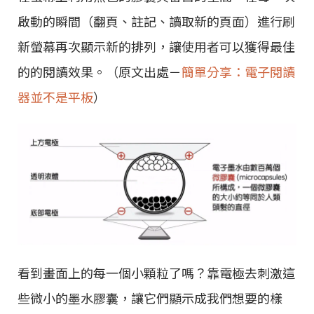
啟動的瞬間（翻頁、註記、讀取新的頁面）進行刷
新螢幕再次顯示新的排列，讓使用者可以獲得最佳
的的閱讀效果。（原文出處－
簡單分享：電子閱讀
器並不是平板
）
看到畫面上的每一個小顆粒了嗎？靠電極去刺激這
些微小的墨水膠囊，讓它們顯示成我們想要的樣