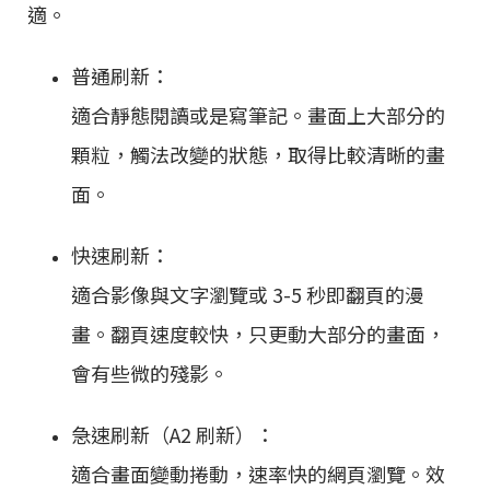
適。
普通刷新：
適合靜態閱讀或是寫筆記。畫面上大部分的
顆粒，觸法改變的狀態，取得比較清晰的畫
面。
快速刷新：
適合影像與文字瀏覽或 3-5 秒即翻頁的漫
畫。翻頁速度較快，只更動大部分的畫面，
會有些微的殘影。
急速刷新（A2 刷新）：
適合畫面變動捲動，速率快的網頁瀏覽。效