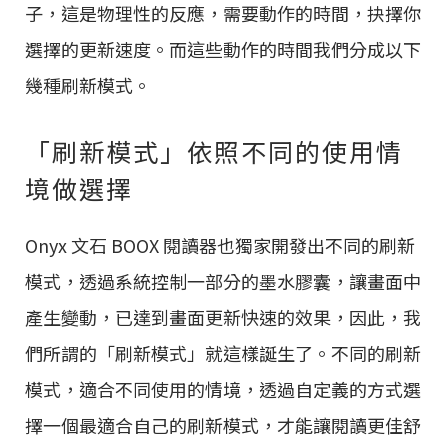
子，這是物理性的反應，需要動作的時間，抉擇你
選擇的更新速度。而這些動作的時間我們分成以下
幾種刷新模式。
「刷新模式」依照不同的使用情
境做選擇
Onyx 文石 BOOX 閱讀器也獨家開發出不同的刷新
模式，透過系統控制一部分的墨水膠囊，讓畫面中
產生變動，已達到畫面更新快速的效果，因此，我
們所謂的「刷新模式」就這樣誕生了。不同的刷新
模式，適合不同使用的情境，透過自定義的方式選
擇一個最適合自己的刷新模式，才能讓閱讀更佳舒