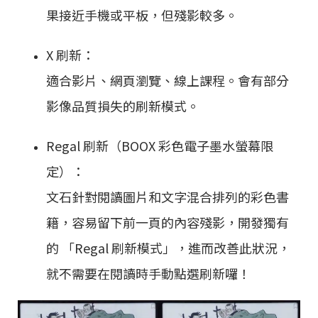
果接近手機或平板，但殘影較多。
X 刷新：
適合影片、網頁瀏覽、線上課程。會有部分
影像品質損失的刷新模式。
Regal 刷新（BOOX 彩色電子墨水螢幕限
定）：
文石針對閱讀圖片和文字混合排列的彩色書
籍，容易留下前一頁的內容殘影，開發獨有
的 「Regal 刷新模式」，進而改善此狀況，
就不需要在閱讀時手動點選刷新囉！