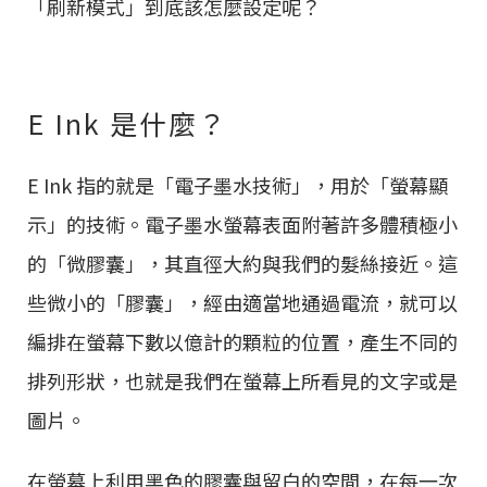
「刷新模式」到底該怎麼設定呢？
E Ink 是什麼？
E Ink 指的就是「電子墨水技術」，用於「螢幕顯
示」的技術。電子墨水螢幕表面附著許多體積極小
的「微膠囊」，其直徑大約與我們的髮絲接近。這
些微小的「膠囊」，經由適當地通過電流，就可以
編排在螢幕下數以億計的顆粒的位置，產生不同的
排列形狀，也就是我們在螢幕上所看見的文字或是
圖片。
在螢幕上利用黑色的膠囊與留白的空間，在每一次