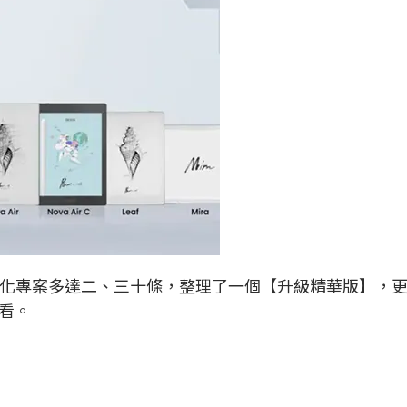
 優化專案多達二、三十條，整理了一個【升級精華版】，
看。