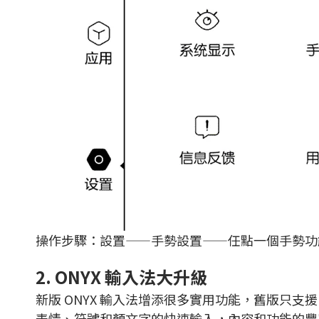
操作步驟：設置——手勢設置——任點一個手勢功
2. ONYX 輸入法大升級
新版 ONYX 輸入法增添很多實用功能，舊版只支援
表情、符號和顏文字的快速輸入，內容和功能的豐