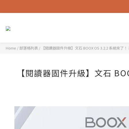
Home
/
部落格列表
/
【閱讀器固件升級】文石 BOOX OS 3.2.2 系統來
【閱讀器固件升級】文石 BOOX