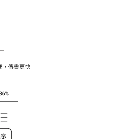
便，傳書更快