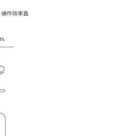
，操作效率直