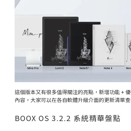
這個版本又有很多值得關注的亮點，新增功能 +
內容，大家可以在各自軟體升級介面的更新清單查
BOOX OS 3.2.2 系統精華盤點