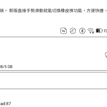
瑣。 新版直接手勢滑動就能切換橡皮擦功能，方便快捷