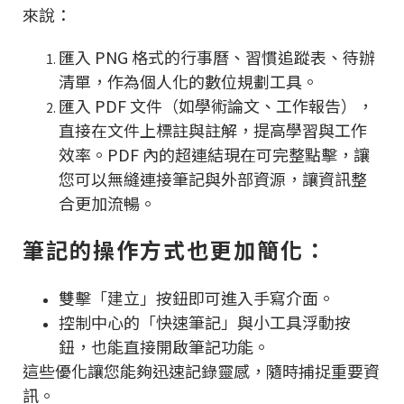
來說：
匯入 PNG 格式的行事曆、習慣追蹤表、待辦
清單，作為個人化的數位規劃工具。
匯入 PDF 文件（如學術論文、工作報告），
直接在文件上標註與註解，提高學習與工作
效率。PDF 內的超連結現在可完整點擊，讓
您可以無縫連接筆記與外部資源，讓資訊整
合更加流暢。
筆記的操作方式也更加簡化：
雙擊「建立」按鈕即可進入手寫介面。
控制中心的「快速筆記」與小工具浮動按
鈕，也能直接開啟筆記功能。
這些優化讓您能夠迅速記錄靈感，隨時捕捉重要資
訊。