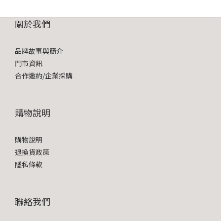
關於我們
品牌故事與簡介
門市資訊
合作邀約/企業採購
購物說明
購物說明
退換貨政策
隱私條款
聯絡我們