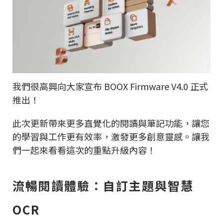
我們很高興向大家宣布 BOOX Firmware V4.0 正式
推出！
此次更新帶來更多直覺化的閱讀與筆記功能，讓您
的學習與工作更有效率，激發更多創意靈感。讓我
們一起來看看這次的重點升級內容！
流暢閱讀體驗：自訂主題與智慧
OCR