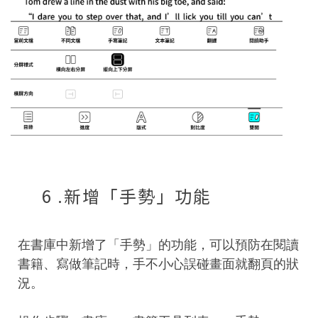
6 .新增「手勢」功能
在書庫中新增了「手勢」的功能，可以預防在閱讀
書籍、寫做筆記時，手不小心誤碰畫面就翻頁的狀
況。