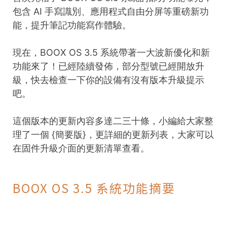
包含 AI 手寫識別、應用程式自由分屏等重磅新功
能，提升筆記功能寫作體驗。
現在，BOOX OS 3.5 系統帶著一大波新優化和新
功能來了！已經陸續發佈，部分型號已經開放升
級，快去檢查一下你的設備有沒有版本升級提示
吧。
這個版本的更新內容多達二三十條，小編給大家整
理了一個 {簡要版}，更詳細的更新列表，大家可以
在固件升級介面的更新清單查看。
BOOX OS 3.5 系統功能摘要