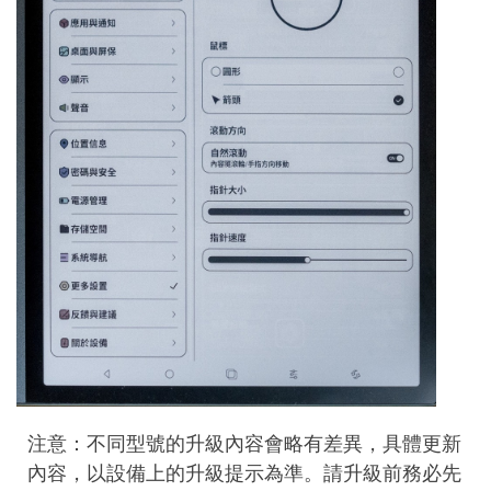
注意：不同型號的升級內容會略有差異，具體更新
內容，以設備上的升級提示為準。請升級前務必先