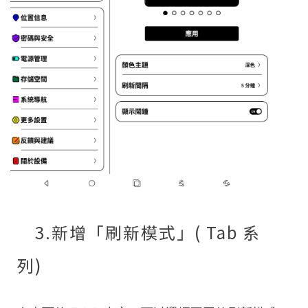
3.新增「刷新模式」( Tab 系
列)