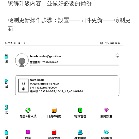
瞭解升級內容，並做好必要的備份。
檢測更新操作步驟：設置——固件更新——檢測更
新