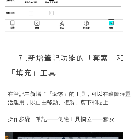
7 .新增筆記功能的「套索」和
「填充」工具
在筆記中新增了「套索」的工具，可以在繪圖時靈
活運用，以自由移動、複製、剪下和貼上。
操作步驟：筆記——側邊工具欄位——套索