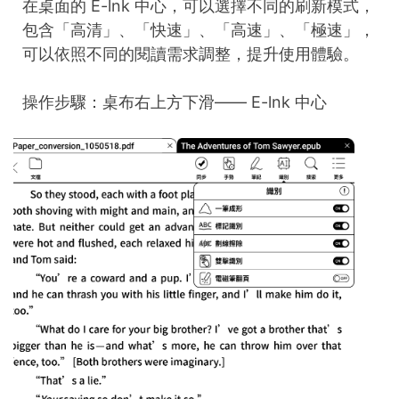
在桌面的 E-lnk 中心，可以選擇不同的刷新模式，
包含「高清」、「快速」、「高速」、「極速」，
可以依照不同的閱讀需求調整，提升使用體驗。
操作步驟：桌布右上方下滑—— E-lnk 中心