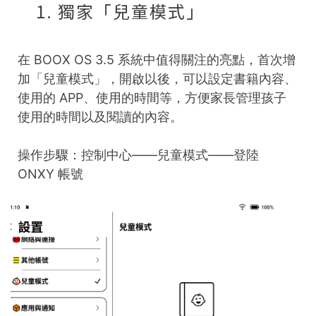
1. 獨家「兒童模式」
在 BOOX OS 3.5 系統中值得關注的亮點，首次增
加「兒童模式」，開啟以後，可以設定書籍內容、
使用的 APP、使用的時間等，方便家長管理孩子
使用的時間以及閱讀的內容。
操作步驟：控制中心——兒童模式——登陸
ONXY 帳號