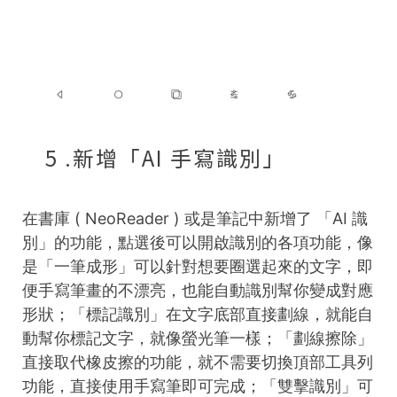
5 .新增「AI 手寫識別」
在書庫 ( NeoReader ) 或是筆記中新增了 「AI 識
別」的功能，點選後可以開啟識別的各項功能，像
是「一筆成形」可以針對想要圈選起來的文字，即
便手寫筆畫的不漂亮，也能自動識別幫你變成對應
形狀；「標記識別」在文字底部直接劃線，就能自
動幫你標記文字，就像螢光筆一樣；「劃線擦除」
直接取代橡皮擦的功能，就不需要切換頂部工具列
功能，直接使用手寫筆即可完成；「雙擊識別」可