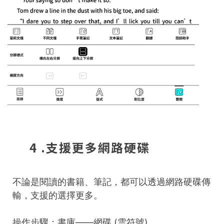
4 .支援更多網路硬碟
不論是閱讀的書籍、筆記，都可以透過網路硬碟傳
輸，支援的選擇更多。
操作步驟：書庫——網碟 (雲符號)