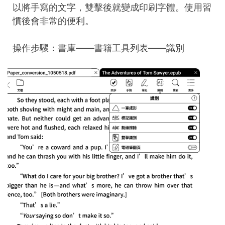
以將手寫的文字，雙擊後就變成印刷字體。使用習
慣後會非常的便利。
操作步驟：書庫——書籍工具列表——識別