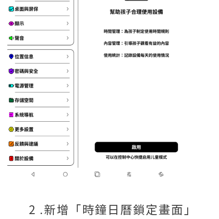
2 .新增「時鐘日曆鎖定畫面」