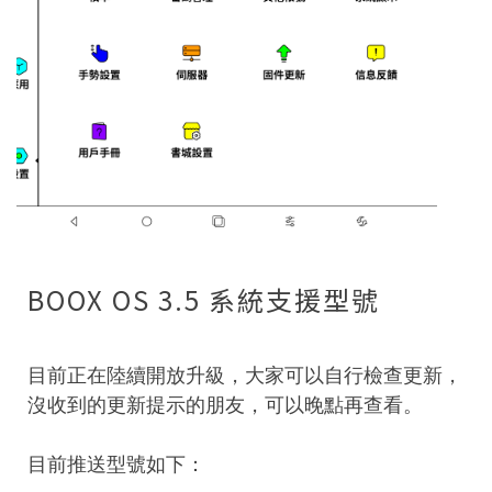
BOOX OS 3.5 系統支援型號
目前正在陸續開放升級，大家可以自行檢查更新，
沒收到的更新提示的朋友，可以晚點再查看。
目前推送型號如下：