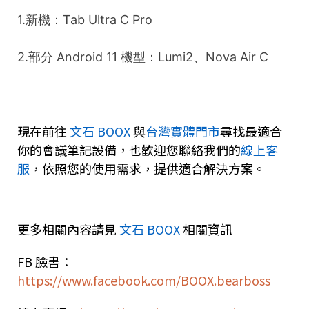
1.新機：Tab Ultra C Pro
2.部分 Android 11 機型：Lumi2、Nova Air C
現在前往
文石 BOOX
與
台灣實體門市
尋找最適合
你的會議筆記設備，也歡迎您聯絡我們的
線上客
服
，依照您的使用需求，提供適合解決方案。
更多相關內容請見
文石 BOOX
相關資訊
FB
臉書：
https://www.facebook.com/BOOX.bearboss