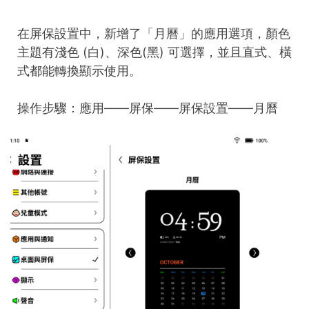
在屏保設置中，新增了「月曆」的應用選項，顏色
主題有淺色 (白)、深色(黑) 可選擇，並且直式、橫
式都能轉換顯示使用。
操作步驟：應用——屏保——屏保設置——月曆