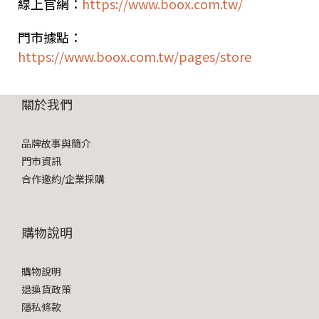
線上官網：
https://www.boox.com.tw/
門市據點：
https://www.boox.com.tw/pages/store
關於我們
品牌故事與簡介
門市資訊
合作邀約/企業採購
購物說明
購物說明
退換貨政策
隱私條款