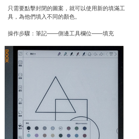
只需要點擊封閉的圖案，就可以使用新的填滿工
具，為他們填入不同的顏色。
操作步驟：筆記——側邊工具欄位——填充